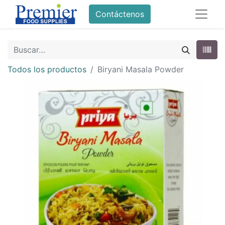
Contáctenos
Todos los productos
Biryani Masala Powder